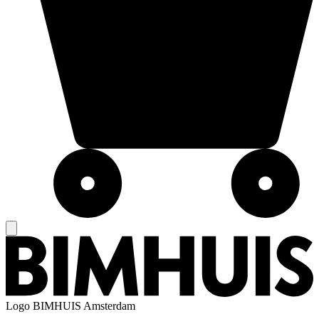
Logo
BIMHUIS Amsterdam