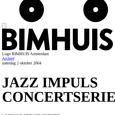
Logo
BIMHUIS Amsterdam
Archief
zaterdag
2 oktober 2004
JAZZ IMPULS
CONCERTSERI