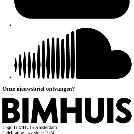
Onze nieuwsbrief ontvangen?
Logo
BIMHUIS Amsterdam
Celebrating jazz since 1974