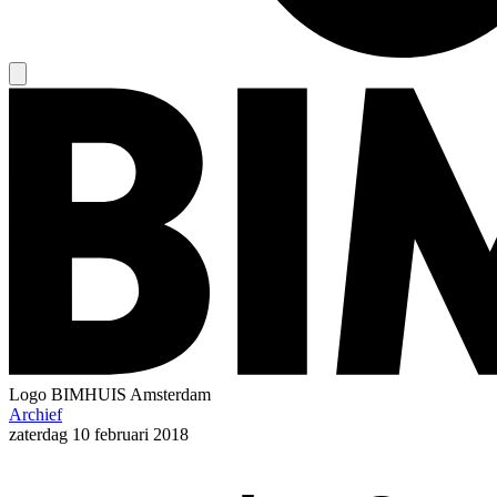
Logo
BIMHUIS Amsterdam
Archief
zaterdag
10 februari 2018