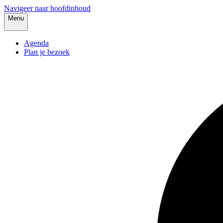
Navigeer naar hoofdinhoud
Menu
Agenda
Plan je bezoek