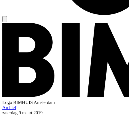
Logo
BIMHUIS Amsterdam
Archief
zaterdag
9 maart 2019