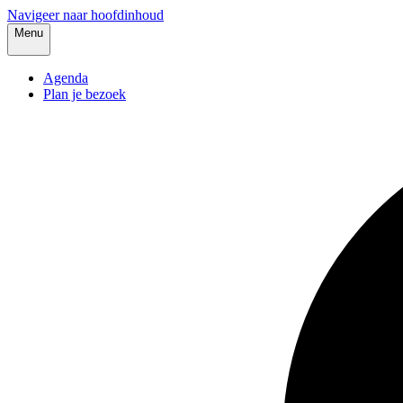
Navigeer naar hoofdinhoud
Menu
Agenda
Plan je bezoek