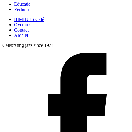
Educatie
Verhuur
BIMHUIS Café
Over ons
Contact
Archief
Celebrating jazz since 1974