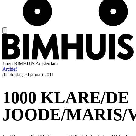
Logo
BIMHUIS Amsterdam
Archief
donderdag
20 januari 2011
1000 KLARE/DE
JOODE/MARIS/