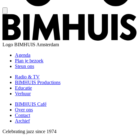
Logo
BIMHUIS Amsterdam
Agenda
Plan je bezoek
Steun ons
Radio & TV
BIMHUIS Productions
Educatie
Verhuur
BIMHUIS Café
Over ons
Contact
Archief
Celebrating jazz since 1974