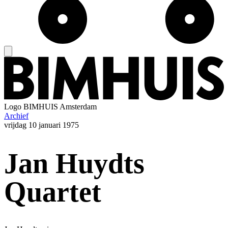
Logo
BIMHUIS Amsterdam
Archief
vrijdag
10 januari 1975
Jan Huydts
Quartet