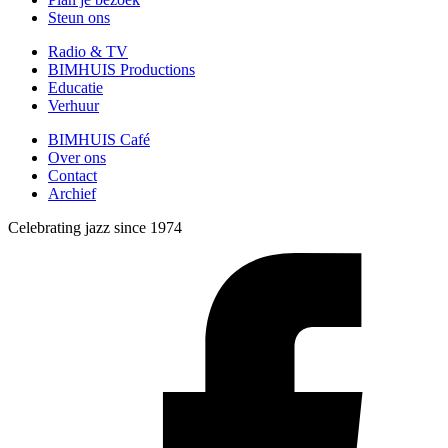
Steun ons
Radio & TV
BIMHUIS Productions
Educatie
Verhuur
BIMHUIS Café
Over ons
Contact
Archief
Celebrating jazz since 1974