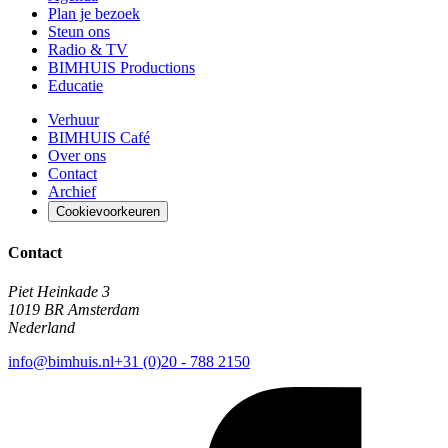
Plan je bezoek
Steun ons
Radio & TV
BIMHUIS Productions
Educatie
Verhuur
BIMHUIS Café
Over ons
Contact
Archief
Cookievoorkeuren
Contact
Piet Heinkade 3
1019 BR Amsterdam
Nederland
info@bimhuis.nl
+31 (0)20 - 788 2150