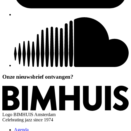
Onze nieuwsbrief ontvangen?
Logo
BIMHUIS Amsterdam
Celebrating jazz since 1974
Agenda