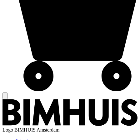
Logo
BIMHUIS Amsterdam