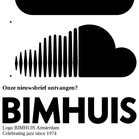
Onze nieuwsbrief ontvangen?
Logo
BIMHUIS Amsterdam
Celebrating jazz since 1974