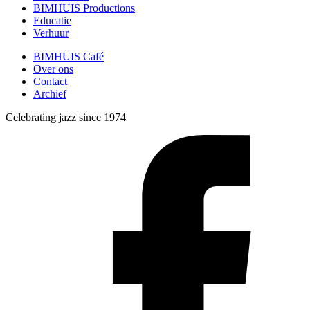
BIMHUIS Productions
Educatie
Verhuur
BIMHUIS Café
Over ons
Contact
Archief
Celebrating jazz since 1974