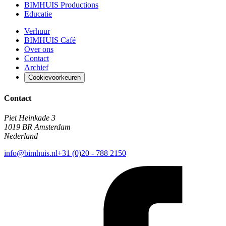
BIMHUIS Productions
Educatie
Verhuur
BIMHUIS Café
Over ons
Contact
Archief
Cookievoorkeuren
Contact
Piet Heinkade 3
1019 BR Amsterdam
Nederland
info@bimhuis.nl
+31 (0)20 - 788 2150