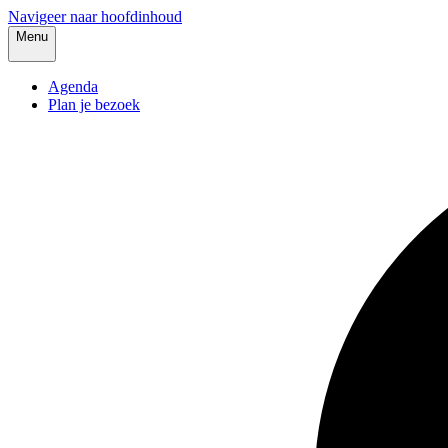
Navigeer naar hoofdinhoud
Menu
Agenda
Plan je bezoek