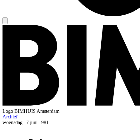
Logo
BIMHUIS Amsterdam
Archief
woensdag
17 juni 1981