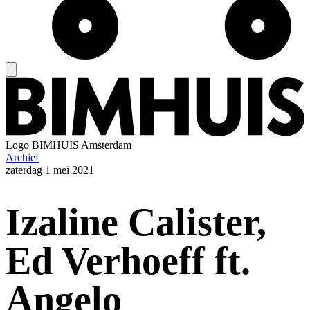
Logo
BIMHUIS Amsterdam
Archief
zaterdag
1 mei 2021
Izaline Calister,
Ed Verhoeff ft.
Angelo