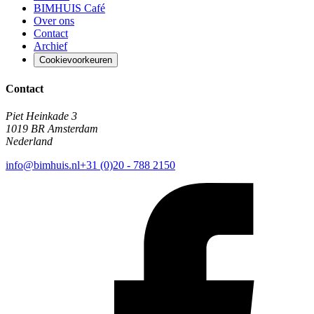
BIMHUIS Café
Over ons
Contact
Archief
Cookievoorkeuren
Contact
Piet Heinkade 3
1019 BR Amsterdam
Nederland
info@bimhuis.nl
+31 (0)20 - 788 2150