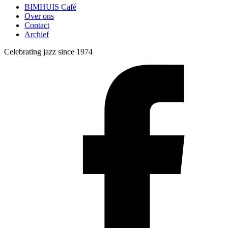
BIMHUIS Café
Over ons
Contact
Archief
Celebrating jazz since 1974