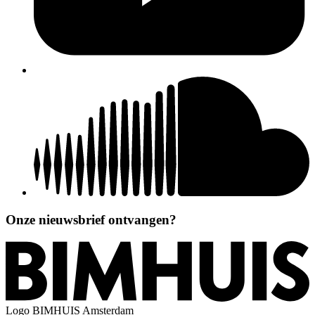
Onze nieuwsbrief ontvangen?
Logo
BIMHUIS Amsterdam