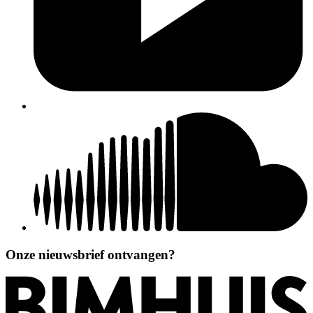
Onze nieuwsbrief ontvangen?