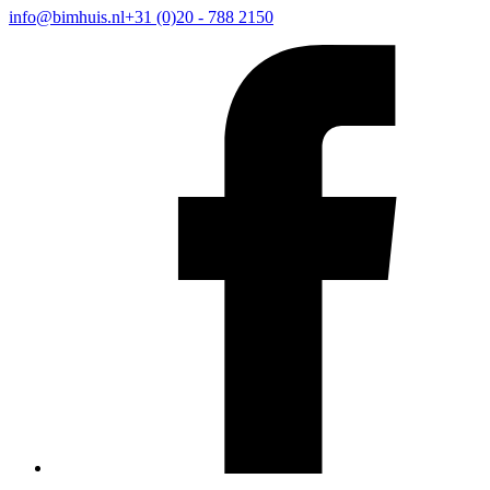
info@bimhuis.nl
+31 (0)20 - 788 2150