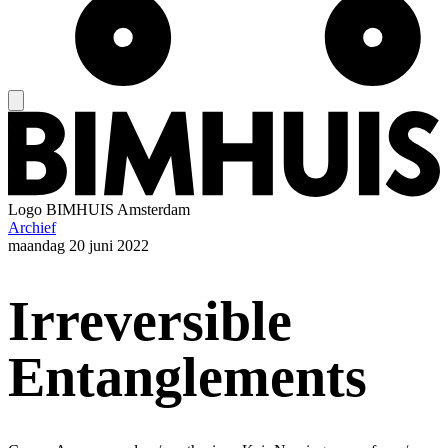
Logo
BIMHUIS Amsterdam
Archief
maandag
20 juni 2022
Irreversible
Entanglements