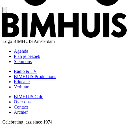
Logo
BIMHUIS Amsterdam
Agenda
Plan je bezoek
Steun ons
Radio & TV
BIMHUIS Productions
Educatie
Verhuur
BIMHUIS Café
Over ons
Contact
Archief
Celebrating jazz since 1974