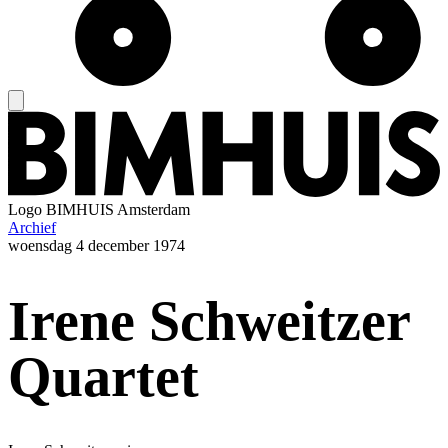
Logo
BIMHUIS Amsterdam
Archief
woensdag
4 december 1974
Irene Schweitzer
Quartet