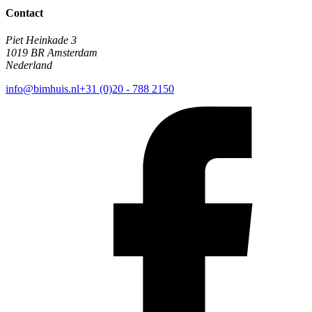
Contact
Piet Heinkade 3
1019 BR Amsterdam
Nederland
info@bimhuis.nl
+31 (0)20 - 788 2150