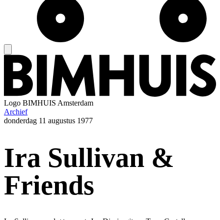
Logo
BIMHUIS Amsterdam
Archief
donderdag
11 augustus 1977
Ira Sullivan &
Friends