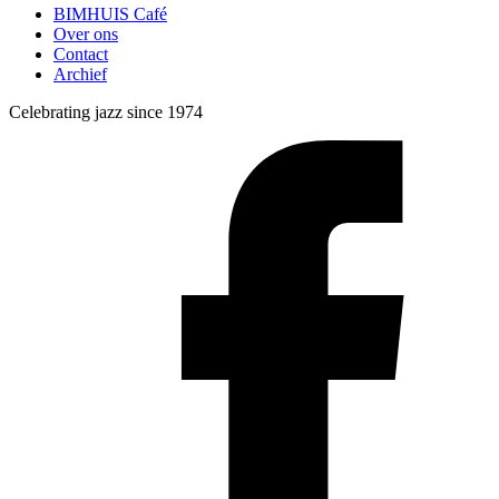
BIMHUIS Café
Over ons
Contact
Archief
Celebrating jazz since 1974