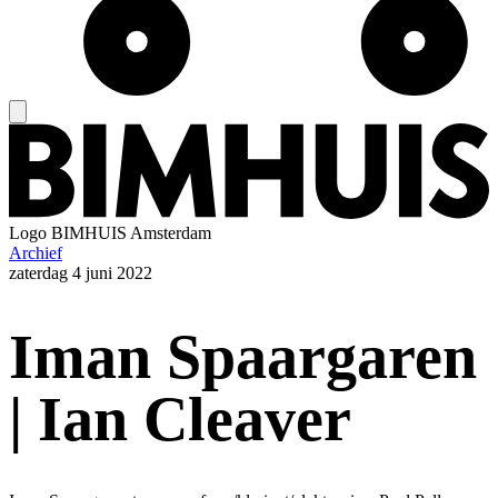
Logo
BIMHUIS Amsterdam
Archief
zaterdag
4 juni 2022
Iman Spaargaren
| Ian Cleaver