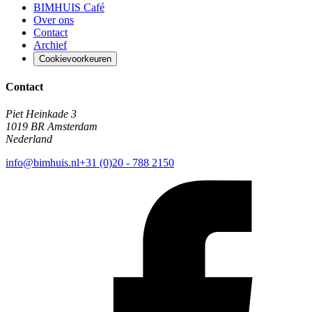
BIMHUIS Café
Over ons
Contact
Archief
Cookievoorkeuren
Contact
Piet Heinkade 3
1019 BR Amsterdam
Nederland
info@bimhuis.nl
+31 (0)20 - 788 2150