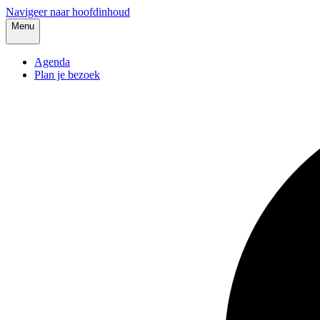
Navigeer naar hoofdinhoud
Menu
Agenda
Plan je bezoek