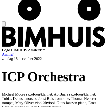
Logo
BIMHUIS Amsterdam
Archief
zondag
18 december 2022
ICP Orchestra
Michael Moore saxofoon/klarinet, Ab Baars saxofoon/klarinet,
Tobias Delius tenorsax, Joost Buis trombone, Thomas Heberer
trompet, Mary Oliver viool/altviool, Guus Janssen piano, Ernst