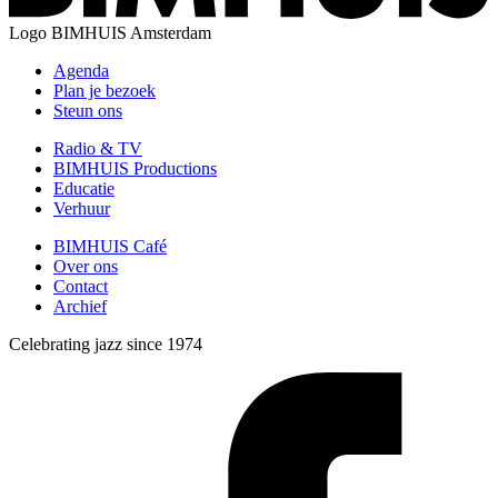
Logo
BIMHUIS Amsterdam
Agenda
Plan je bezoek
Steun ons
Radio & TV
BIMHUIS Productions
Educatie
Verhuur
BIMHUIS Café
Over ons
Contact
Archief
Celebrating jazz since 1974