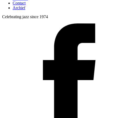
Contact
Archief
Celebrating jazz since 1974