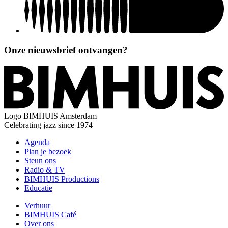
Onze nieuwsbrief ontvangen?
Logo
BIMHUIS Amsterdam
Celebrating jazz since 1974
Agenda
Plan je bezoek
Steun ons
Radio & TV
BIMHUIS Productions
Educatie
Verhuur
BIMHUIS Café
Over ons