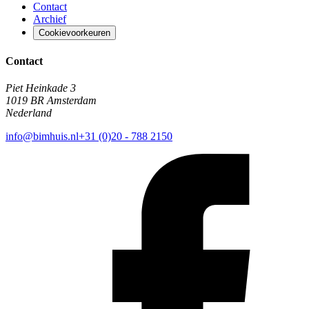
Contact
Archief
Cookievoorkeuren
Contact
Piet Heinkade 3
1019 BR Amsterdam
Nederland
info@bimhuis.nl
+31 (0)20 - 788 2150