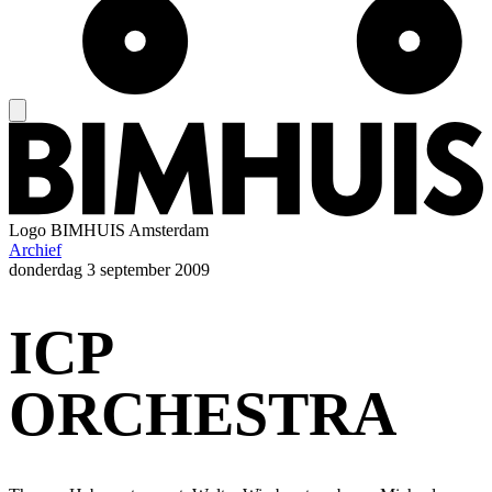
Logo
BIMHUIS Amsterdam
Archief
donderdag
3 september 2009
ICP
ORCHESTRA