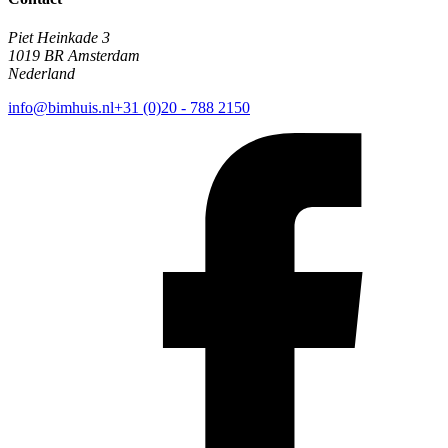
Piet Heinkade 3
1019 BR Amsterdam
Nederland
info@bimhuis.nl
+31 (0)20 - 788 2150