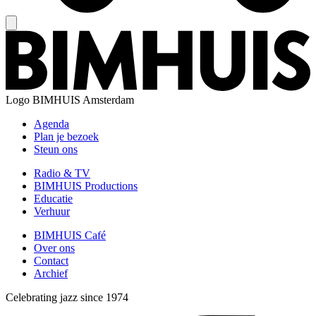
Logo
BIMHUIS Amsterdam
Agenda
Plan je bezoek
Steun ons
Radio & TV
BIMHUIS Productions
Educatie
Verhuur
BIMHUIS Café
Over ons
Contact
Archief
Celebrating jazz since 1974