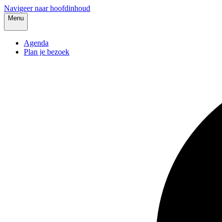
Navigeer naar hoofdinhoud
Menu
Agenda
Plan je bezoek