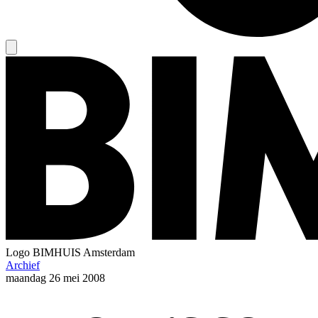
Logo
BIMHUIS Amsterdam
Archief
maandag
26 mei 2008