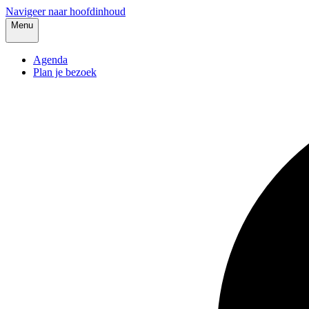
Navigeer naar hoofdinhoud
Menu
Agenda
Plan je bezoek