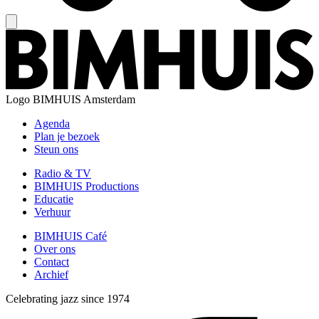
Logo
BIMHUIS Amsterdam
Agenda
Plan je bezoek
Steun ons
Radio & TV
BIMHUIS Productions
Educatie
Verhuur
BIMHUIS Café
Over ons
Contact
Archief
Celebrating jazz since 1974