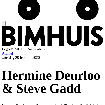
Logo
BIMHUIS Amsterdam
Archief
zaterdag
29 februari 2020
Hermine Deurloo
& Steve Gadd