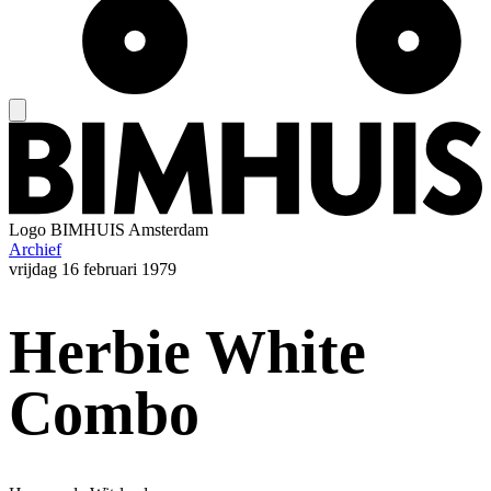
Logo
BIMHUIS Amsterdam
Archief
vrijdag
16 februari 1979
Herbie White
Combo