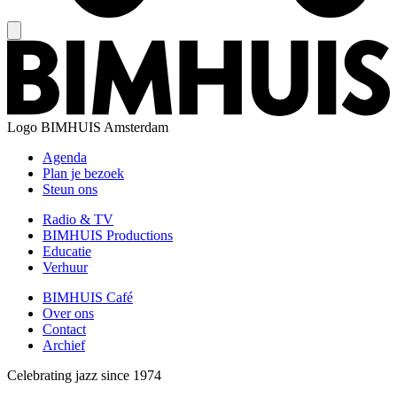
Logo
BIMHUIS Amsterdam
Agenda
Plan je bezoek
Steun ons
Radio & TV
BIMHUIS Productions
Educatie
Verhuur
BIMHUIS Café
Over ons
Contact
Archief
Celebrating jazz since 1974