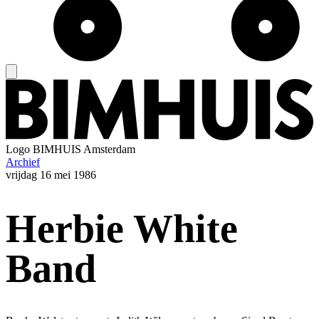
Logo
BIMHUIS Amsterdam
Archief
vrijdag
16 mei 1986
Herbie White
Band