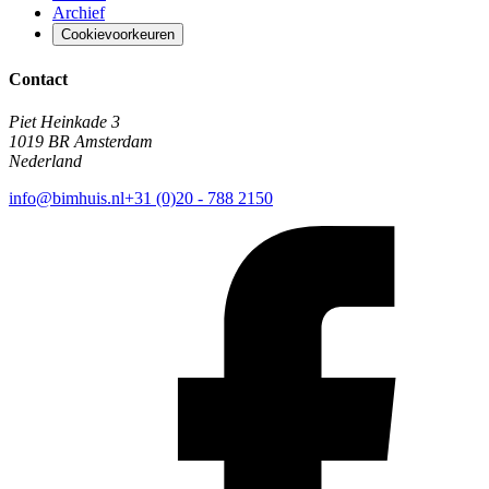
Archief
Cookievoorkeuren
Contact
Piet Heinkade 3
1019 BR Amsterdam
Nederland
info@bimhuis.nl
+31 (0)20 - 788 2150