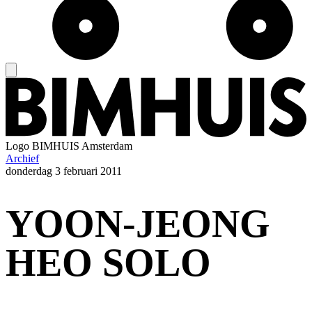
Logo
BIMHUIS Amsterdam
Archief
donderdag
3 februari 2011
YOON-JEONG
HEO SOLO