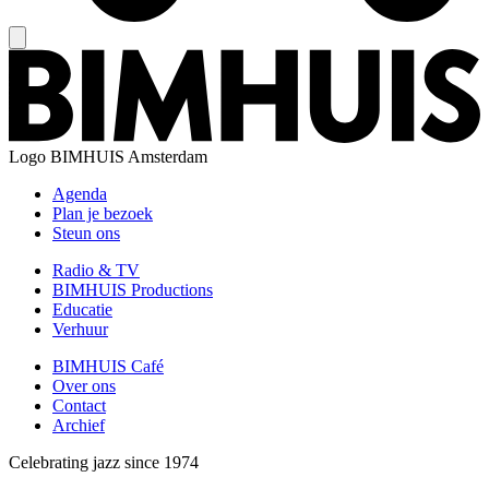
Logo
BIMHUIS Amsterdam
Agenda
Plan je bezoek
Steun ons
Radio & TV
BIMHUIS Productions
Educatie
Verhuur
BIMHUIS Café
Over ons
Contact
Archief
Celebrating jazz since 1974