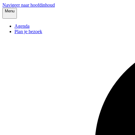
Navigeer naar hoofdinhoud
Menu
Agenda
Plan je bezoek