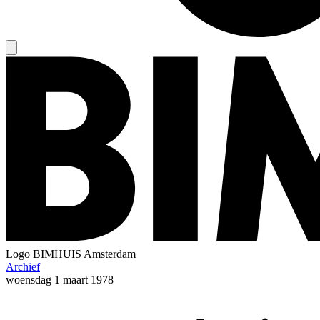
Logo
BIMHUIS Amsterdam
Archief
woensdag
1 maart 1978