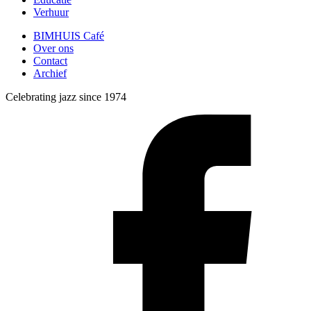
Verhuur
BIMHUIS Café
Over ons
Contact
Archief
Celebrating jazz since 1974