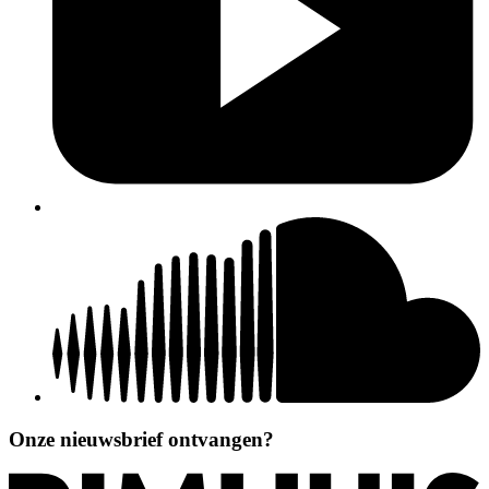
Onze nieuwsbrief ontvangen?