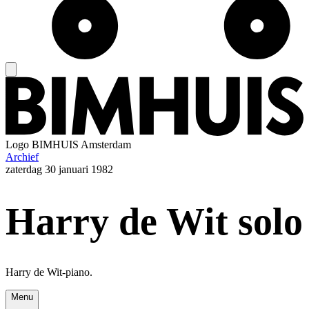
Logo
BIMHUIS Amsterdam
Archief
zaterdag
30 januari 1982
Harry de Wit solo
Harry de Wit-piano.
Menu