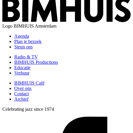
Logo
BIMHUIS Amsterdam
Agenda
Plan je bezoek
Steun ons
Radio & TV
BIMHUIS Productions
Educatie
Verhuur
BIMHUIS Café
Over ons
Contact
Archief
Celebrating jazz since 1974