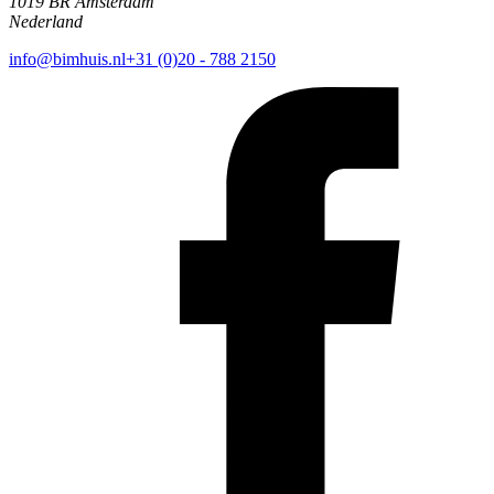
1019 BR Amsterdam
Nederland
info@bimhuis.nl
+31 (0)20 - 788 2150