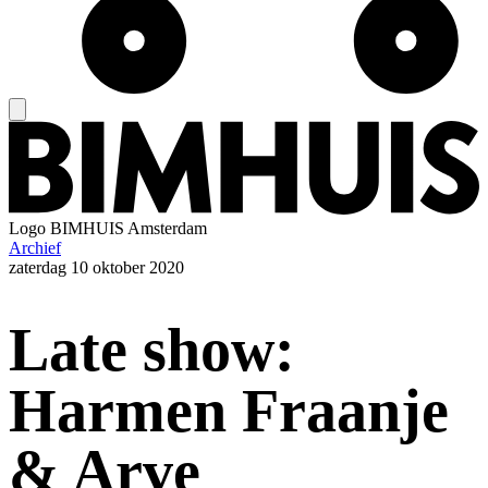
Logo
BIMHUIS Amsterdam
Archief
zaterdag
10 oktober 2020
Late show:
Harmen Fraanje
& Arve