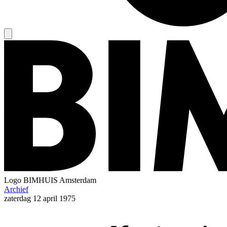
Logo
BIMHUIS Amsterdam
Archief
zaterdag
12 april 1975