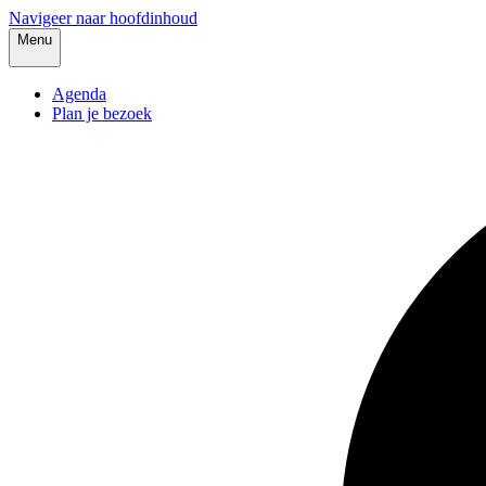
Navigeer naar hoofdinhoud
Menu
Agenda
Plan je bezoek