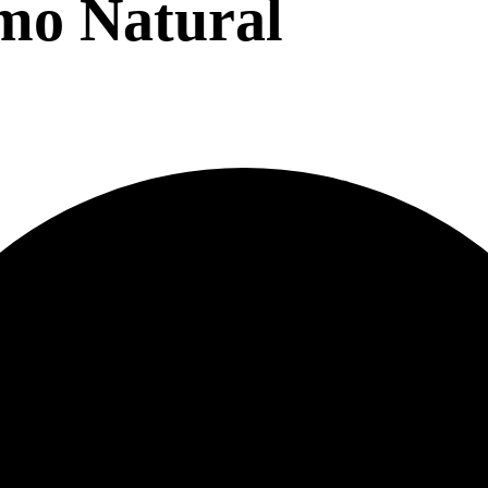
tmo Natural