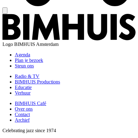
Logo
BIMHUIS Amsterdam
Agenda
Plan je bezoek
Steun ons
Radio & TV
BIMHUIS Productions
Educatie
Verhuur
BIMHUIS Café
Over ons
Contact
Archief
Celebrating jazz since 1974