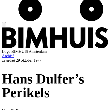
Logo
BIMHUIS Amsterdam
Archief
zaterdag
29 oktober 1977
Hans Dulfer’s
Perikels