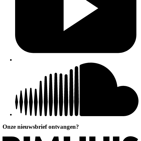
Onze nieuwsbrief ontvangen?