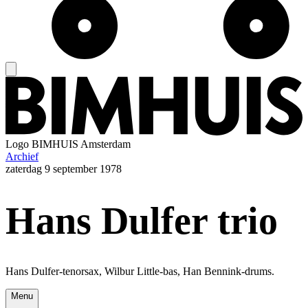
Logo
BIMHUIS Amsterdam
Archief
zaterdag
9 september 1978
Hans Dulfer trio
Hans Dulfer-tenorsax, Wilbur Little-bas, Han Bennink-drums.
Menu