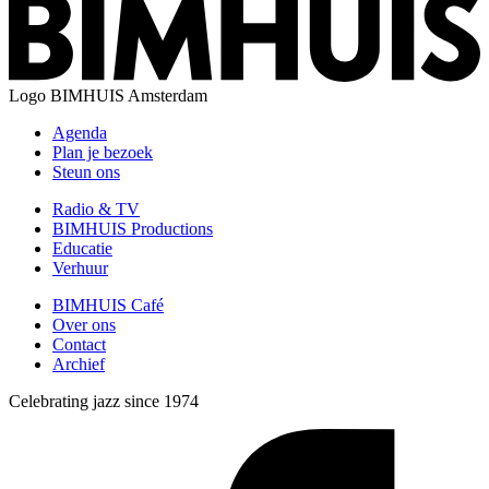
Logo
BIMHUIS Amsterdam
Agenda
Plan je bezoek
Steun ons
Radio & TV
BIMHUIS Productions
Educatie
Verhuur
BIMHUIS Café
Over ons
Contact
Archief
Celebrating jazz since 1974