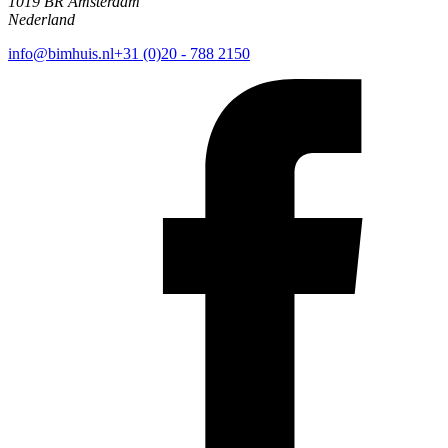
1019 BR Amsterdam
Nederland
info@bimhuis.nl
+31 (0)20 - 788 2150