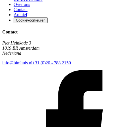
Over ons
Contact
Archief
Cookievoorkeuren
Contact
Piet Heinkade 3
1019 BR Amsterdam
Nederland
info@bimhuis.nl
+31 (0)20 - 788 2150