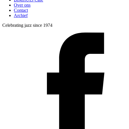
Over ons
Contact
Archief
Celebrating jazz since 1974