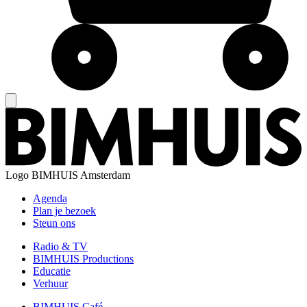
Logo
BIMHUIS Amsterdam
Agenda
Plan je bezoek
Steun ons
Radio & TV
BIMHUIS Productions
Educatie
Verhuur
BIMHUIS Café