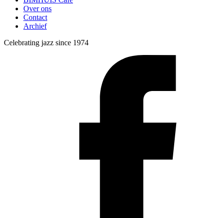
Over ons
Contact
Archief
Celebrating jazz since 1974