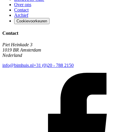
Over ons
Contact
Archief
Cookievoorkeuren
Contact
Piet Heinkade 3
1019 BR Amsterdam
Nederland
info@bimhuis.nl
+31 (0)20 - 788 2150