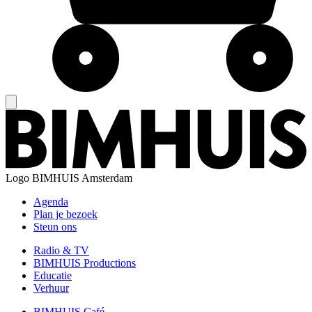
Logo
BIMHUIS Amsterdam
Agenda
Plan je bezoek
Steun ons
Radio & TV
BIMHUIS Productions
Educatie
Verhuur
BIMHUIS Café