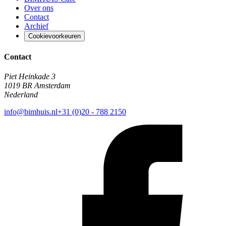
Over ons
Contact
Archief
Cookievoorkeuren
Contact
Piet Heinkade 3
1019 BR Amsterdam
Nederland
info@bimhuis.nl
+31 (0)20 - 788 2150