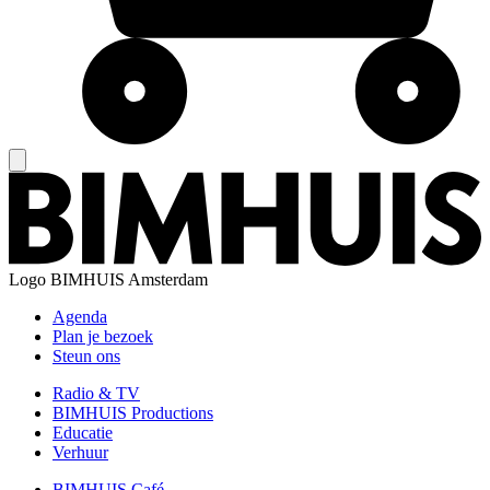
Logo
BIMHUIS Amsterdam
Agenda
Plan je bezoek
Steun ons
Radio & TV
BIMHUIS Productions
Educatie
Verhuur
BIMHUIS Café