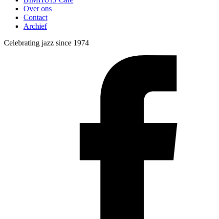
Over ons
Contact
Archief
Celebrating jazz since 1974