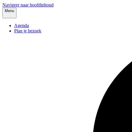
Navigeer naar hoofdinhoud
Menu
Agenda
Plan je bezoek