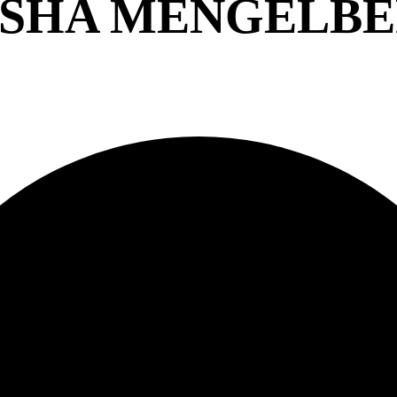
 MISHA MENGELBE