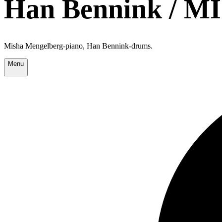
Han Bennink /
Misha Mengelberg-piano, Han Bennink-drums.
Menu