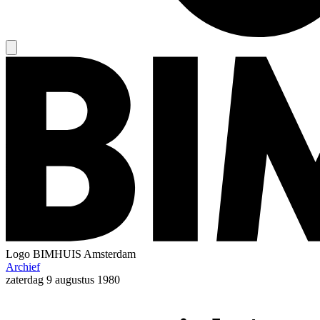
Logo
BIMHUIS Amsterdam
Archief
zaterdag
9 augustus 1980