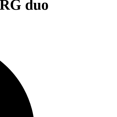
RG duo