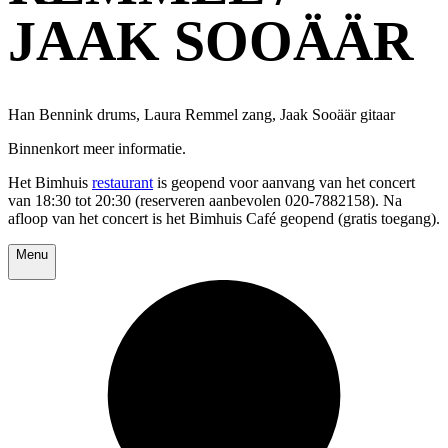
JAAK SOOÄÄR
Han Bennink drums, Laura Remmel zang, Jaak Sooäär gitaar
Binnenkort meer informatie.
Het Bimhuis
restaurant
is geopend voor aanvang van het concert
van 18:30 tot 20:30 (reserveren aanbevolen 020-7882158). Na
afloop van het concert is het Bimhuis Café geopend (gratis toegang).
Menu