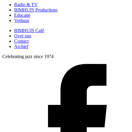
Radio & TV
BIMHUIS Productions
Educatie
Verhuur
BIMHUIS Café
Over ons
Contact
Archief
Celebrating jazz since 1974