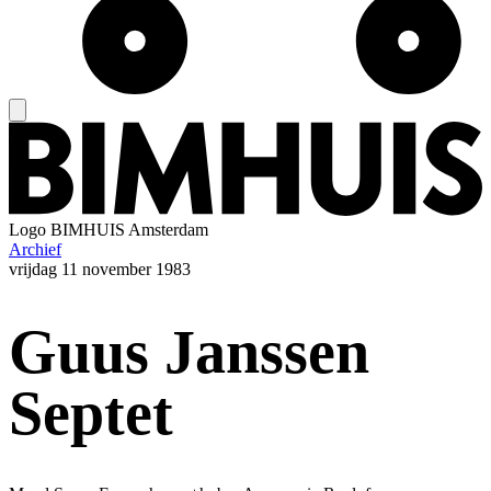
Logo
BIMHUIS Amsterdam
Archief
vrijdag
11 november 1983
Guus Janssen
Septet