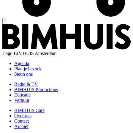
Logo
BIMHUIS Amsterdam
Agenda
Plan je bezoek
Steun ons
Radio & TV
BIMHUIS Productions
Educatie
Verhuur
BIMHUIS Café
Over ons
Contact
Archief