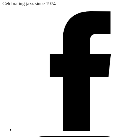
Celebrating jazz since 1974