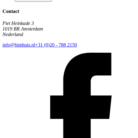
Contact
Piet Heinkade 3
1019 BR Amsterdam
Nederland
info@bimhuis.nl
+31 (0)20 - 788 2150