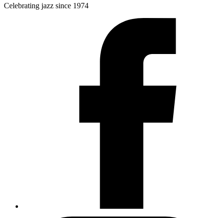
Celebrating jazz since 1974