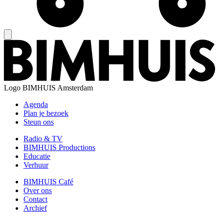
Logo
BIMHUIS Amsterdam
Agenda
Plan je bezoek
Steun ons
Radio & TV
BIMHUIS Productions
Educatie
Verhuur
BIMHUIS Café
Over ons
Contact
Archief