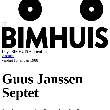
Logo
BIMHUIS Amsterdam
Archief
vrijdag
15 januari 1988
Guus Janssen
Septet