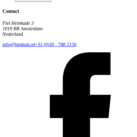
Contact
Piet Heinkade 3
1019 BR Amsterdam
Nederland
info@bimhuis.nl
+31 (0)20 - 788 2150