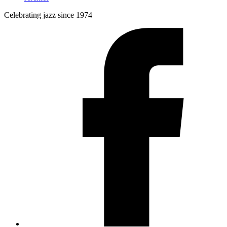
Celebrating jazz since 1974