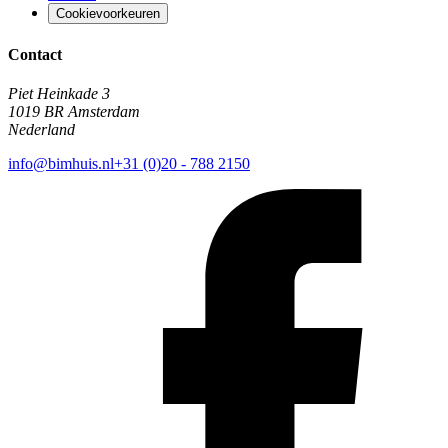
Cookievoorkeuren
Contact
Piet Heinkade 3
1019 BR Amsterdam
Nederland
info@bimhuis.nl
+31 (0)20 - 788 2150