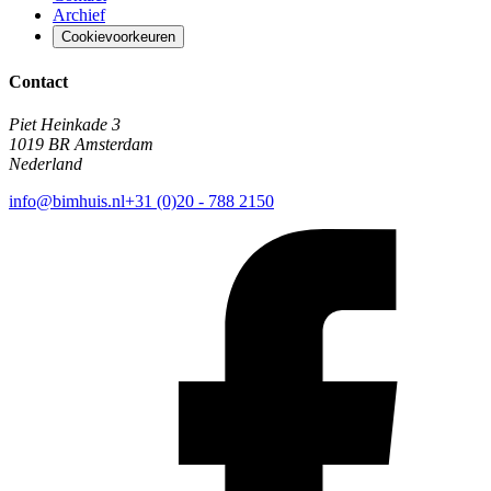
Archief
Cookievoorkeuren
Contact
Piet Heinkade 3
1019 BR Amsterdam
Nederland
info@bimhuis.nl
+31 (0)20 - 788 2150