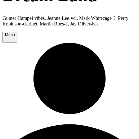
Gunter Hampel-vibes, Jeanne Lee-vcl, Mark Whitecage-?, Perry
Robinson-clarinet, Martin Bues-?, Jay Oliver-bas.
Menu