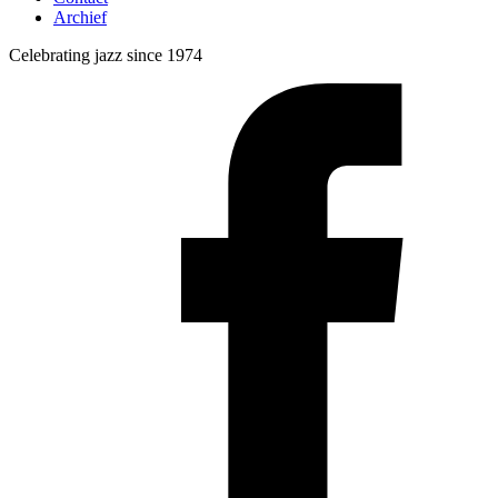
Archief
Celebrating jazz since 1974