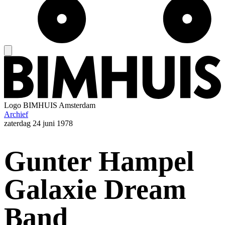
Logo
BIMHUIS Amsterdam
Archief
zaterdag
24 juni 1978
Gunter Hampel
Galaxie Dream
Band