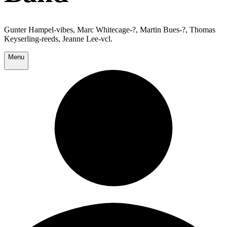
Gunter Hampel-vibes, Marc Whitecage-?, Martin Bues-?, Thomas
Keyserling-reeds, Jeanne Lee-vcl.
Menu