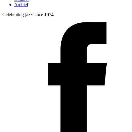
Archief
Celebrating jazz since 1974