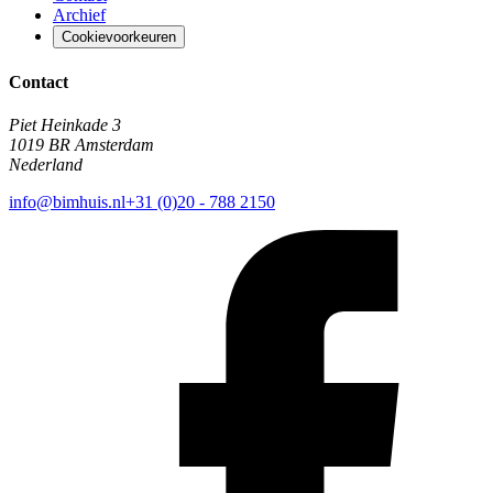
Archief
Cookievoorkeuren
Contact
Piet Heinkade 3
1019 BR Amsterdam
Nederland
info@bimhuis.nl
+31 (0)20 - 788 2150