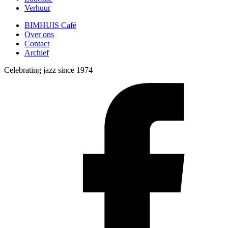
Verhuur
BIMHUIS Café
Over ons
Contact
Archief
Celebrating jazz since 1974