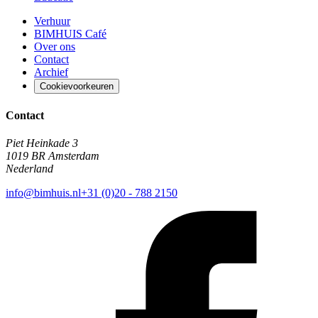
Verhuur
BIMHUIS Café
Over ons
Contact
Archief
Cookievoorkeuren
Contact
Piet Heinkade 3
1019 BR Amsterdam
Nederland
info@bimhuis.nl
+31 (0)20 - 788 2150