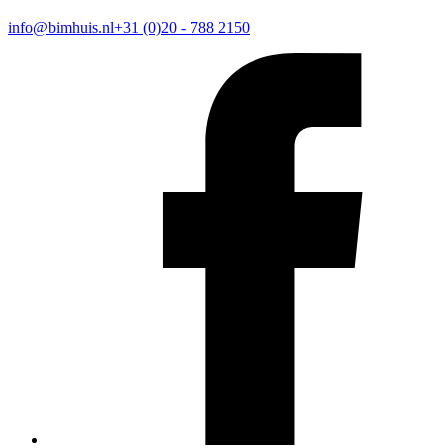
info@bimhuis.nl
+31 (0)20 - 788 2150