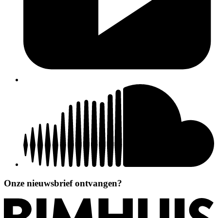
Onze nieuwsbrief ontvangen?