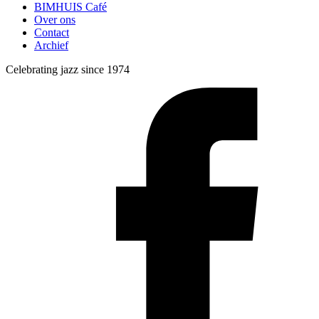
BIMHUIS Café
Over ons
Contact
Archief
Celebrating jazz since 1974