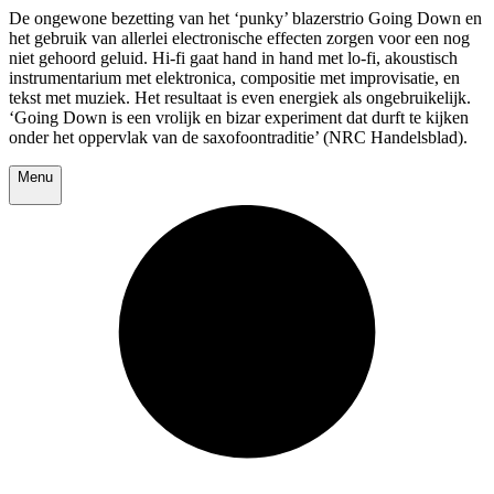
De ongewone bezetting van het ‘punky’ blazerstrio Going Down en
het gebruik van allerlei electronische effecten zorgen voor een nog
niet gehoord geluid. Hi-fi gaat hand in hand met lo-fi, akoustisch
instrumentarium met elektronica, compositie met improvisatie, en
tekst met muziek. Het resultaat is even energiek als ongebruikelijk.
‘Going Down is een vrolijk en bizar experiment dat durft te kijken
onder het oppervlak van de saxofoontraditie’ (NRC Handelsblad).
Menu