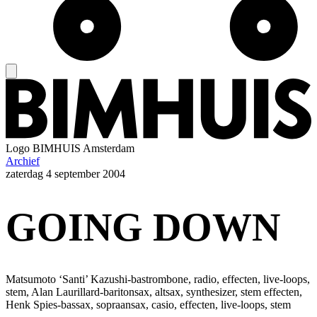
Logo
BIMHUIS Amsterdam
Archief
zaterdag
4 september 2004
GOING DOWN
Matsumoto ‘Santi’ Kazushi-bastrombone, radio, effecten, live-loops,
stem, Alan Laurillard-baritonsax, altsax, synthesizer, stem effecten,
Henk Spies-bassax, sopraansax, casio, effecten, live-loops, stem