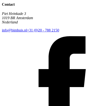
Contact
Piet Heinkade 3
1019 BR Amsterdam
Nederland
info@bimhuis.nl
+31 (0)20 - 788 2150