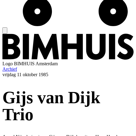
Logo
BIMHUIS Amsterdam
Archief
vrijdag
11 oktober 1985
Gijs van Dijk
Trio