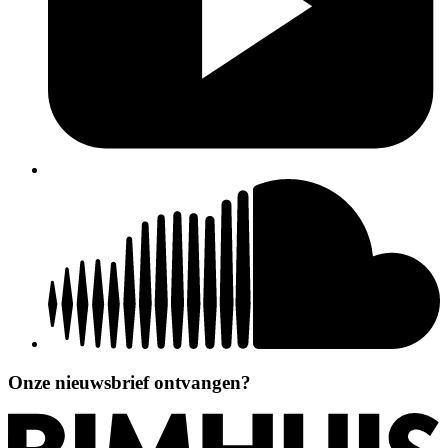
Onze nieuwsbrief ontvangen?