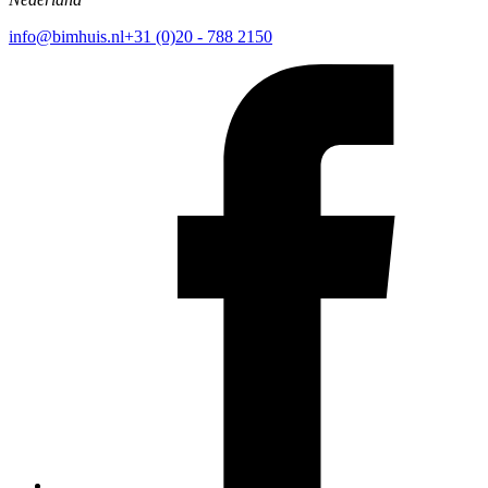
info@bimhuis.nl
+31 (0)20 - 788 2150