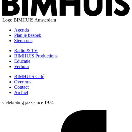
Logo
BIMHUIS Amsterdam
Agenda
Plan je bezoek
Steun ons
Radio & TV
BIMHUIS Productions
Educatie
Verhuur
BIMHUIS Café
Over ons
Contact
Archief
Celebrating jazz since 1974