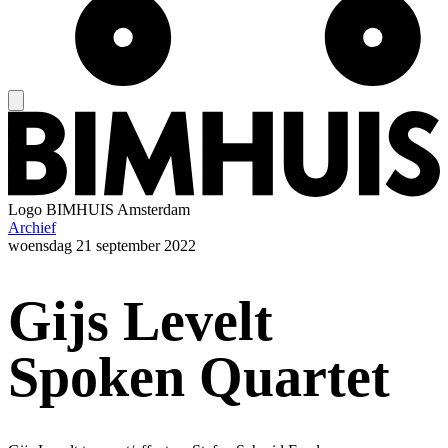
Logo
BIMHUIS Amsterdam
Archief
woensdag
21 september 2022
Gijs Levelt
Spoken Quartet