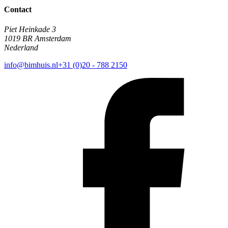
Contact
Piet Heinkade 3
1019 BR Amsterdam
Nederland
info@bimhuis.nl
+31 (0)20 - 788 2150