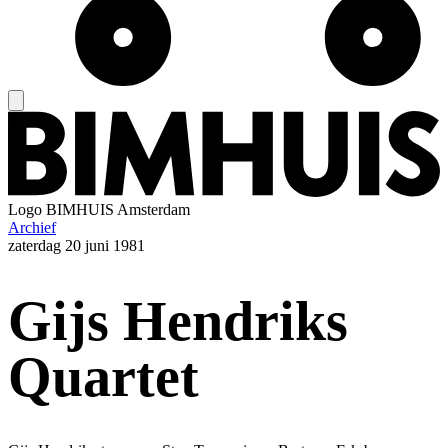
Logo
BIMHUIS Amsterdam
Archief
zaterdag
20 juni 1981
Gijs Hendriks
Quartet