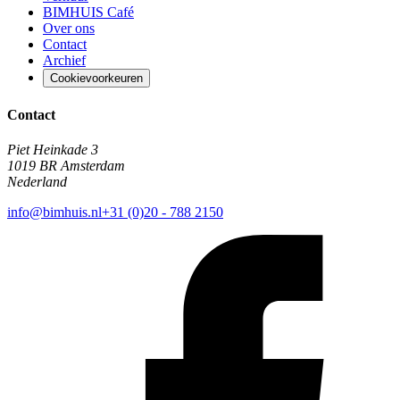
BIMHUIS Café
Over ons
Contact
Archief
Cookievoorkeuren
Contact
Piet Heinkade 3
1019 BR Amsterdam
Nederland
info@bimhuis.nl
+31 (0)20 - 788 2150