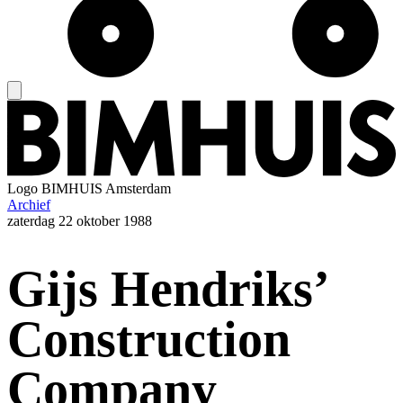
Logo
BIMHUIS Amsterdam
Archief
zaterdag
22 oktober 1988
Gijs Hendriks’
Construction
Company