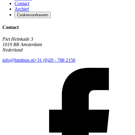
Contact
Archief
Cookievoorkeuren
Contact
Piet Heinkade 3
1019 BR Amsterdam
Nederland
info@bimhuis.nl
+31 (0)20 - 788 2150