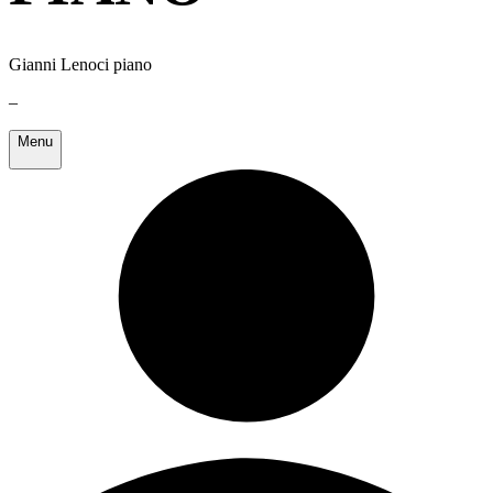
Gianni Lenoci piano
–
Menu