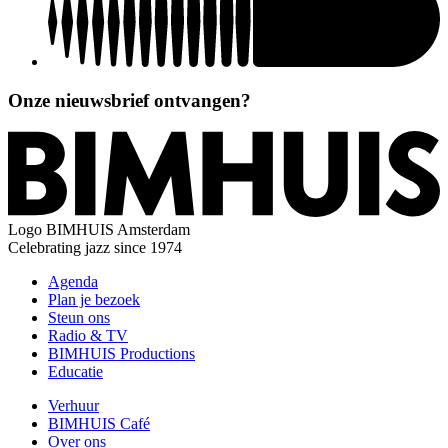
Onze nieuwsbrief ontvangen?
Logo
BIMHUIS Amsterdam
Celebrating jazz since 1974
Agenda
Plan je bezoek
Steun ons
Radio & TV
BIMHUIS Productions
Educatie
Verhuur
BIMHUIS Café
Over ons