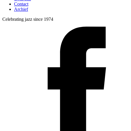
Contact
Archief
Celebrating jazz since 1974